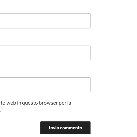
sito web in questo browser per la
.