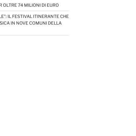
 OLTRE 74 MILIONI DI EURO
LE”: IL FESTIVAL ITINERANTE CHE
SICA IN NOVE COMUNI DELLA