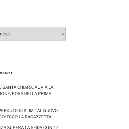
CENTI
SANTA CHIARA: AL VIA LA
IONE, POSA DELLA PRIMA
PERDUTO DI KLIMT AL NUOVO
CO: ECCO LA RAGAZZETTA
ZA SUPERA LA SFIDA CON 47