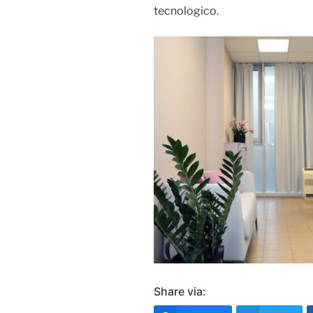
tecnologico.
Share via: