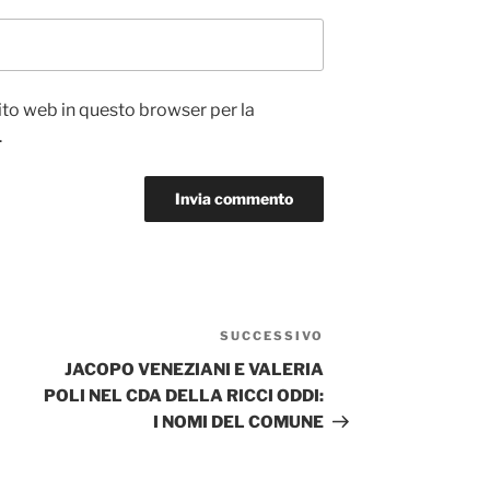
sito web in questo browser per la
.
SUCCESSIVO
Articolo
successivo
JACOPO VENEZIANI E VALERIA
POLI NEL CDA DELLA RICCI ODDI:
I NOMI DEL COMUNE