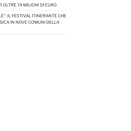
 OLTRE 74 MILIONI DI EURO
LE”: IL FESTIVAL ITINERANTE CHE
SICA IN NOVE COMUNI DELLA