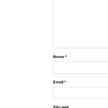
Nome
*
Email
*
Sito web