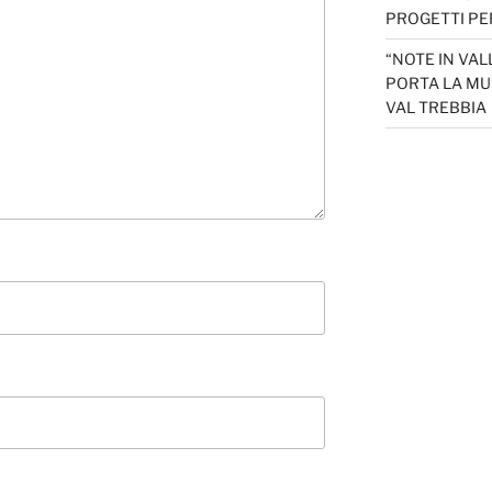
PROGETTI PER
“NOTE IN VAL
PORTA LA MU
VAL TREBBIA