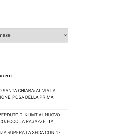
CENTI
SANTA CHIARA: AL VIA LA
IONE, POSA DELLA PRIMA
PERDUTO DI KLIMT AL NUOVO
CO: ECCO LA RAGAZZETTA
ZA SUPERA LA SFIDA CON 47