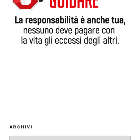
ARCHIVI
Archivi