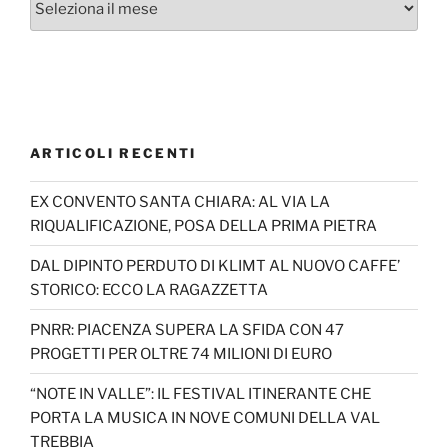
ARTICOLI RECENTI
EX CONVENTO SANTA CHIARA: AL VIA LA
RIQUALIFICAZIONE, POSA DELLA PRIMA PIETRA
DAL DIPINTO PERDUTO DI KLIMT AL NUOVO CAFFE’
STORICO: ECCO LA RAGAZZETTA
PNRR: PIACENZA SUPERA LA SFIDA CON 47
PROGETTI PER OLTRE 74 MILIONI DI EURO
“NOTE IN VALLE”: IL FESTIVAL ITINERANTE CHE
PORTA LA MUSICA IN NOVE COMUNI DELLA VAL
TREBBIA