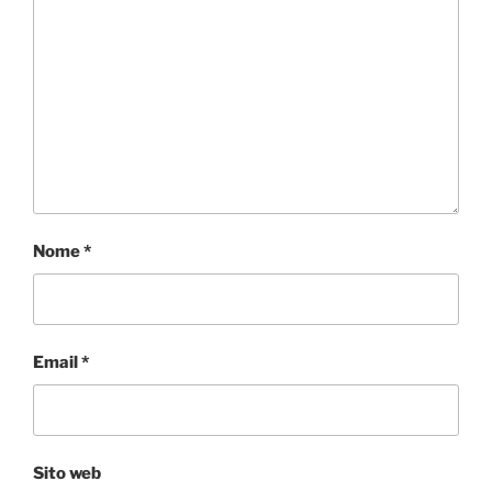
Nome
*
Email
*
Sito web