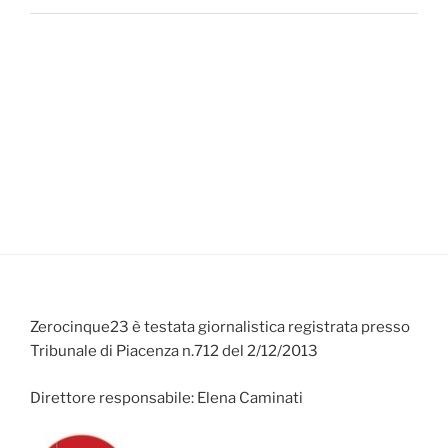
Zerocinque23 è testata giornalistica registrata presso
Tribunale di Piacenza n.712 del 2/12/2013
Direttore responsabile: Elena Caminati