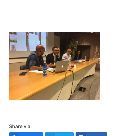
Share via: