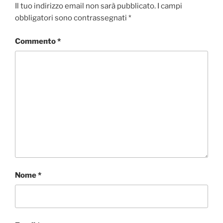
Il tuo indirizzo email non sarà pubblicato.
I campi
obbligatori sono contrassegnati
*
Commento
*
Nome
*