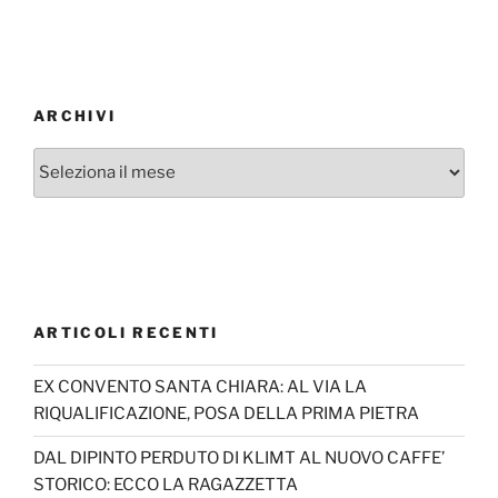
ARCHIVI
Archivi
ARTICOLI RECENTI
EX CONVENTO SANTA CHIARA: AL VIA LA
RIQUALIFICAZIONE, POSA DELLA PRIMA PIETRA
DAL DIPINTO PERDUTO DI KLIMT AL NUOVO CAFFE’
STORICO: ECCO LA RAGAZZETTA