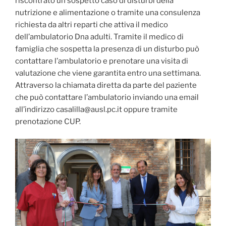
riscontrato un sospetto caso di disturbi della
nutrizione e alimentazione o tramite una consulenza
richiesta da altri reparti che attiva il medico
dell’ambulatorio Dna adulti. Tramite il medico di
famiglia che sospetta la presenza di un disturbo può
contattare l’ambulatorio e prenotare una visita di
valutazione che viene garantita entro una settimana.
Attraverso la chiamata diretta da parte del paziente
che può contattare l’ambulatorio inviando una email
all’indirizzo casalilla@ausl.pc.it oppure tramite
prenotazione CUP.