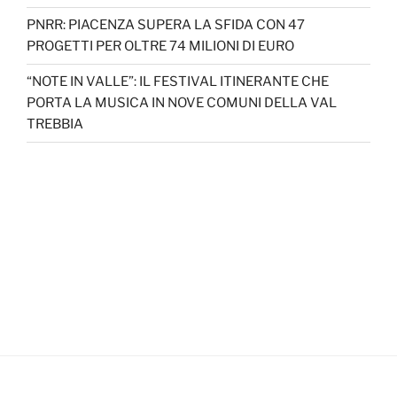
PNRR: PIACENZA SUPERA LA SFIDA CON 47
PROGETTI PER OLTRE 74 MILIONI DI EURO
“NOTE IN VALLE”: IL FESTIVAL ITINERANTE CHE
PORTA LA MUSICA IN NOVE COMUNI DELLA VAL
TREBBIA