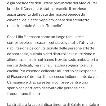
e già presidente dell’Ordine provinciale dei Medici. Per
la sede di Casa Lilla è stato prescelto il prezioso
appartamento dell’abate dei monaci benedettini
olivetani del Santo Sepolcro, opera dell’architetto
rinascimentale Alessio Tramello”.
Casa Lilla è pensata come un luogo familiare e
confortevole: una casa in cui si svolge tutta l’attività di
riabilitazione psiconutrizionale delle persone affette
da anoressia, bulimia o altri disturbi della nutrizione e
alimentazione e in cui hanno trovato sede ambulatori e
servizi dedicati, ma anche una zona soggiorno e una
cucina. Pur essendo collocata all’interno dell’ospedale
di Piacenza, è dotata di un accesso indipendente da via
Campagna e di spazi esterni con aree verdi e uno
spazio con porticato riservato alle persone che
frequentano il centro.
La struttura fa capo al dipartimento di Salute mentale e