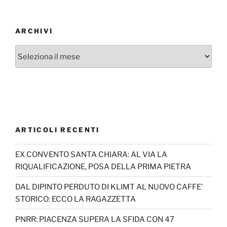
ARCHIVI
Archivi
ARTICOLI RECENTI
EX CONVENTO SANTA CHIARA: AL VIA LA
RIQUALIFICAZIONE, POSA DELLA PRIMA PIETRA
DAL DIPINTO PERDUTO DI KLIMT AL NUOVO CAFFE’
STORICO: ECCO LA RAGAZZETTA
PNRR: PIACENZA SUPERA LA SFIDA CON 47