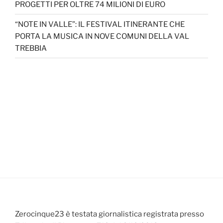
PROGETTI PER OLTRE 74 MILIONI DI EURO
“NOTE IN VALLE”: IL FESTIVAL ITINERANTE CHE
PORTA LA MUSICA IN NOVE COMUNI DELLA VAL
TREBBIA
Zerocinque23 è testata giornalistica registrata presso