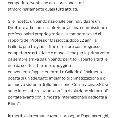
campo; interventi che da allora sono stati
straordinariamente quasi tutti attuati.
Si è indetto un bando nazionale per individuare un
Direttore affidando la selezione ad una commissione di
professionisti proprio grazie alla competenza ed ai
rapporti del Professor Mazzocca: dopo 12 anni la
Galleria può fregiarsi di un direttore con pregresse
competenze artistiche e museali che per la prima volta
da sempre arriva da un bando per titoli, aperto a tutti e
non da scelte arbitrarie o, peggio, di
convenienza/appartenenza.
La Galleria è finalmente
dotata di un adeguato impianto di climatizzazione e di
un nuovo sistema di illuminazione.
Con la vicina XNL si
sono intessute relazioni con “La rivoluzione siamo noi”
portate avanti con la mostra internazionale dedicata a
Klimt”.
In merito alla comunicazione, prosegue Papamarenghi,