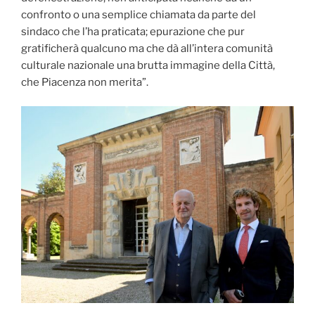
confronto o una semplice chiamata da parte del
sindaco che l’ha praticata; epurazione che pur
gratificherà qualcuno ma che dà all’intera comunità
culturale nazionale una brutta immagine della Città,
che Piacenza non merita”.