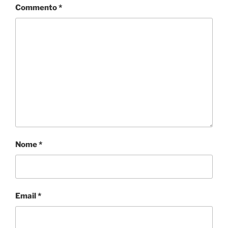
Commento
*
Nome
*
Email
*