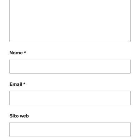
Nome
*
Email
*
Sito web