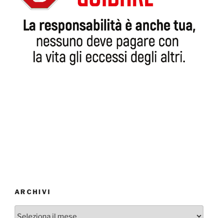
ARCHIVI
Archivi