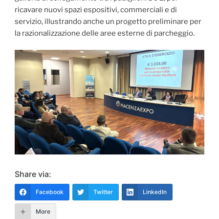
ricavare nuovi spazi espositivi, commerciali e di
servizio, illustrando anche un progetto preliminare per
la razionalizzazione delle aree esterne di parcheggio.
Share via:
Facebook
Twitter
LinkedIn
More