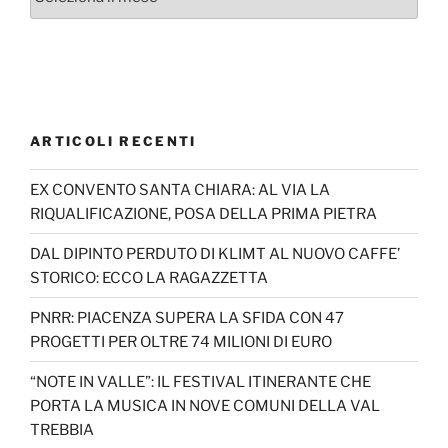
ARTICOLI RECENTI
EX CONVENTO SANTA CHIARA: AL VIA LA
RIQUALIFICAZIONE, POSA DELLA PRIMA PIETRA
DAL DIPINTO PERDUTO DI KLIMT AL NUOVO CAFFE’
STORICO: ECCO LA RAGAZZETTA
PNRR: PIACENZA SUPERA LA SFIDA CON 47
PROGETTI PER OLTRE 74 MILIONI DI EURO
“NOTE IN VALLE”: IL FESTIVAL ITINERANTE CHE
PORTA LA MUSICA IN NOVE COMUNI DELLA VAL
TREBBIA