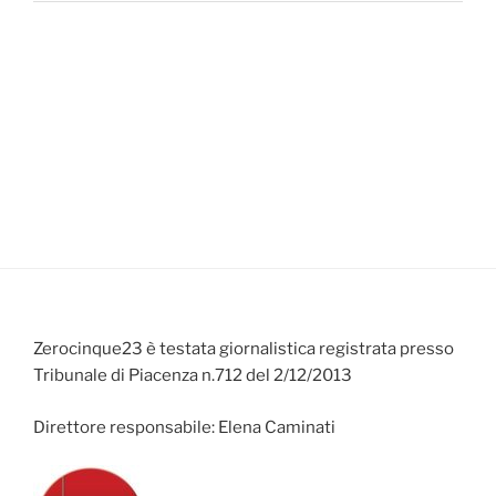
Zerocinque23 è testata giornalistica registrata presso
Tribunale di Piacenza n.712 del 2/12/2013
Direttore responsabile: Elena Caminati