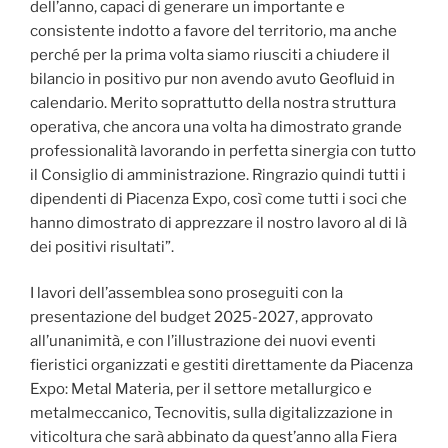
dell’anno, capaci di generare un importante e
consistente indotto a favore del territorio, ma anche
perché per la prima volta siamo riusciti a chiudere il
bilancio in positivo pur non avendo avuto Geofluid in
calendario. Merito soprattutto della nostra struttura
operativa, che ancora una volta ha dimostrato grande
professionalità lavorando in perfetta sinergia con tutto
il Consiglio di amministrazione. Ringrazio quindi tutti i
dipendenti di Piacenza Expo, così come tutti i soci che
hanno dimostrato di apprezzare il nostro lavoro al di là
dei positivi risultati”.
I lavori dell’assemblea sono proseguiti con la
presentazione del budget 2025-2027, approvato
all’unanimità, e con l’illustrazione dei nuovi eventi
fieristici organizzati e gestiti direttamente da Piacenza
Expo: Metal Materia, per il settore metallurgico e
metalmeccanico, Tecnovitis, sulla digitalizzazione in
viticoltura che sarà abbinato da quest’anno alla Fiera