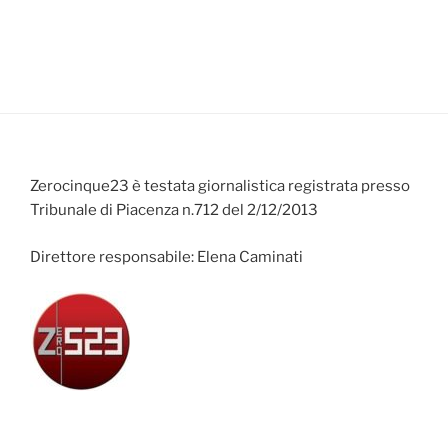
Zerocinque23 è testata giornalistica registrata presso
Tribunale di Piacenza n.712 del 2/12/2013
Direttore responsabile: Elena Caminati