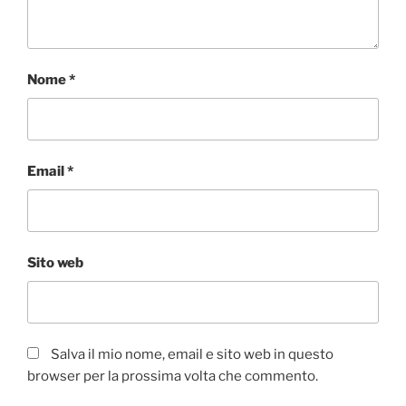
Nome
*
Email
*
Sito web
Salva il mio nome, email e sito web in questo
browser per la prossima volta che commento.