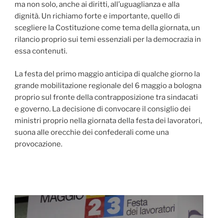
ma non solo, anche ai diritti, all’uguaglianza e alla
dignità. Un richiamo forte e importante, quello di
scegliere la Costituzione come tema della giornata, un
rilancio proprio sui temi essenziali per la democrazia in
essa contenuti.
La festa del primo maggio anticipa di qualche giorno la
grande mobilitazione regionale del 6 maggio a bologna
proprio sul fronte della contrapposizione tra sindacati
e governo. La decisione di convocare il consiglio dei
ministri proprio nella giornata della festa dei lavoratori,
suona alle orecchie dei confederali come una
provocazione.