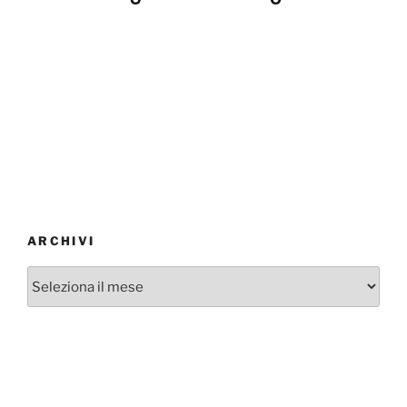
ARCHIVI
Archivi