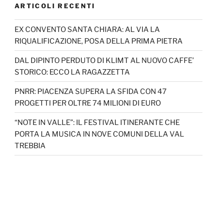
ARTICOLI RECENTI
EX CONVENTO SANTA CHIARA: AL VIA LA
RIQUALIFICAZIONE, POSA DELLA PRIMA PIETRA
DAL DIPINTO PERDUTO DI KLIMT AL NUOVO CAFFE’
STORICO: ECCO LA RAGAZZETTA
PNRR: PIACENZA SUPERA LA SFIDA CON 47
PROGETTI PER OLTRE 74 MILIONI DI EURO
“NOTE IN VALLE”: IL FESTIVAL ITINERANTE CHE
PORTA LA MUSICA IN NOVE COMUNI DELLA VAL
TREBBIA