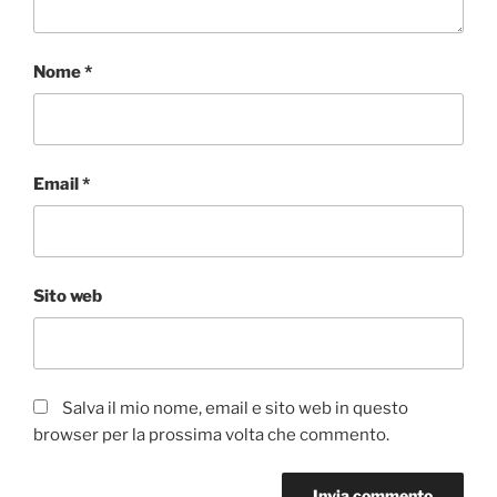
Nome
*
Email
*
Sito web
Salva il mio nome, email e sito web in questo
browser per la prossima volta che commento.