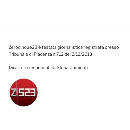
Zerocinque23 è testata giornalistica registrata presso
Tribunale di Piacenza n.712 del 2/12/2013
Direttore responsabile: Elena Caminati