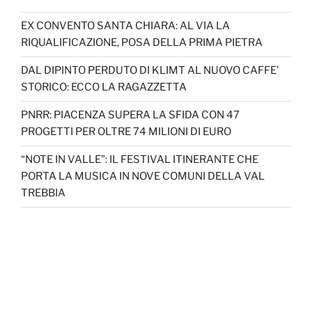
EX CONVENTO SANTA CHIARA: AL VIA LA
RIQUALIFICAZIONE, POSA DELLA PRIMA PIETRA
DAL DIPINTO PERDUTO DI KLIMT AL NUOVO CAFFE’
STORICO: ECCO LA RAGAZZETTA
PNRR: PIACENZA SUPERA LA SFIDA CON 47
PROGETTI PER OLTRE 74 MILIONI DI EURO
“NOTE IN VALLE”: IL FESTIVAL ITINERANTE CHE
PORTA LA MUSICA IN NOVE COMUNI DELLA VAL
TREBBIA