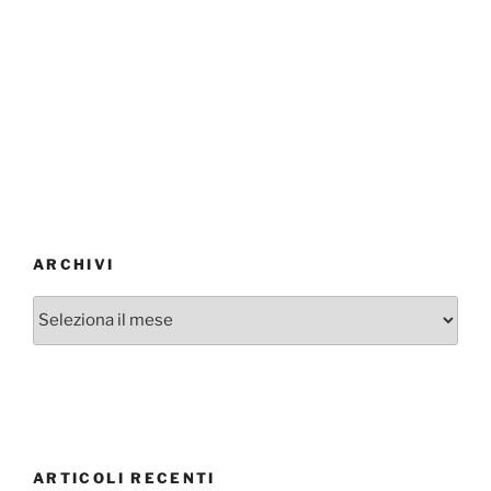
ARCHIVI
Archivi
ARTICOLI RECENTI