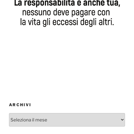
ARCHIVI
Archivi