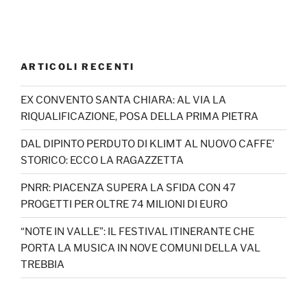
ARTICOLI RECENTI
EX CONVENTO SANTA CHIARA: AL VIA LA
RIQUALIFICAZIONE, POSA DELLA PRIMA PIETRA
DAL DIPINTO PERDUTO DI KLIMT AL NUOVO CAFFE’
STORICO: ECCO LA RAGAZZETTA
PNRR: PIACENZA SUPERA LA SFIDA CON 47
PROGETTI PER OLTRE 74 MILIONI DI EURO
“NOTE IN VALLE”: IL FESTIVAL ITINERANTE CHE
PORTA LA MUSICA IN NOVE COMUNI DELLA VAL
TREBBIA