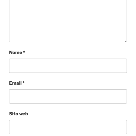
Nome
*
Email
*
Sito web