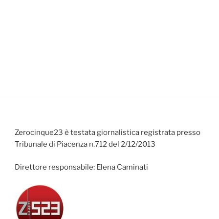
Zerocinque23 è testata giornalistica registrata presso
Tribunale di Piacenza n.712 del 2/12/2013
Direttore responsabile: Elena Caminati