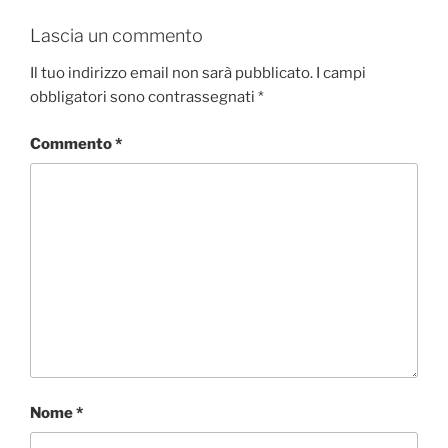
Lascia un commento
Il tuo indirizzo email non sarà pubblicato.
I campi
obbligatori sono contrassegnati
*
Commento
*
Nome
*