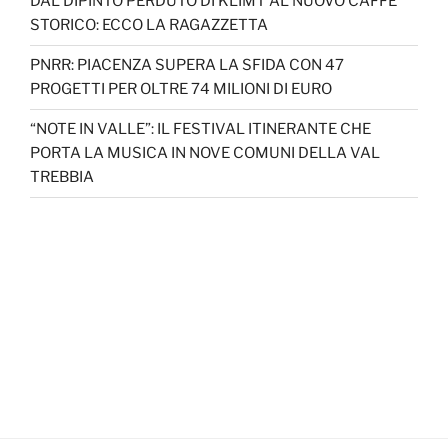
DAL DIPINTO PERDUTO DI KLIMT AL NUOVO CAFFE’
STORICO: ECCO LA RAGAZZETTA
PNRR: PIACENZA SUPERA LA SFIDA CON 47
PROGETTI PER OLTRE 74 MILIONI DI EURO
“NOTE IN VALLE”: IL FESTIVAL ITINERANTE CHE
PORTA LA MUSICA IN NOVE COMUNI DELLA VAL
TREBBIA