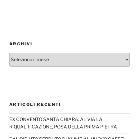
ARCHIVI
Archivi
ARTICOLI RECENTI
EX CONVENTO SANTA CHIARA: AL VIA LA
RIQUALIFICAZIONE, POSA DELLA PRIMA PIETRA