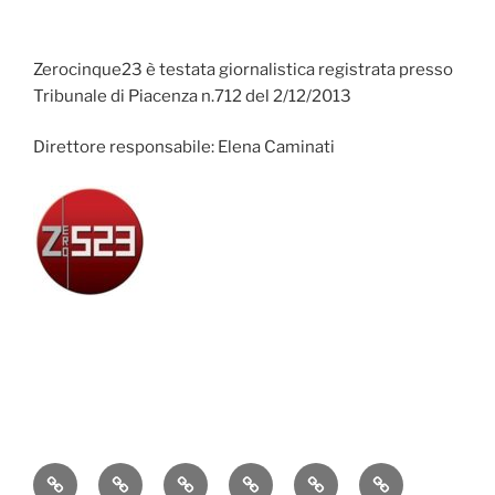
Zerocinque23 è testata giornalistica registrata presso
Tribunale di Piacenza n.712 del 2/12/2013
Direttore responsabile: Elena Caminati
Attualità
Cronaca
Politica
Economia
Cultura
Sport