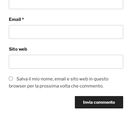
Email
*
Sito web
Salva il mio nome, email e sito web in questo
browser per la prossima volta che commento.