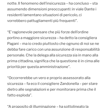
notte. Il fenomeno dell’insicurezza – ha concluso – sta
assumendo dimensioni preoccupanti: in viale Dante i
residenti lamentano situazioni di pericolo, ci
vorrebbero pattugliamenti più frequenti”.
“E’ ragionevole pensare che più forze dell’ordine
portino a maggiore sicurezza – ha detto la consigliera
Pagani – ma io credo piuttosto che ognuno di noi se ne
debba fare carico con una assunzione di responsabilità
personale. Che la delega alla sicurezza sia in mano alla
prima cittadina, significa che la questione è in cima alle
priorità per questa amministrazione”.
“Occorrerebbe un vero e proprio assessorato alla
sicurezza – fa eco il consigliere Zandonella – per stare
dietro alle segnalazioni e per monitorare prima che il
fatto esploda”.
“A proposito di illuminazione – ha sottolineato la