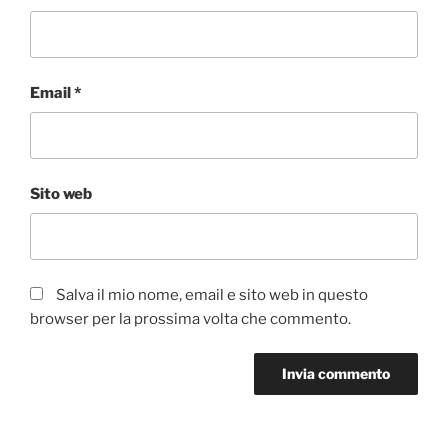
Email
*
Sito web
Salva il mio nome, email e sito web in questo
browser per la prossima volta che commento.