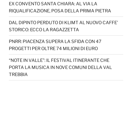
EX CONVENTO SANTA CHIARA: AL VIA LA
RIQUALIFICAZIONE, POSA DELLA PRIMA PIETRA
DAL DIPINTO PERDUTO DI KLIMT AL NUOVO CAFFE’
STORICO: ECCO LA RAGAZZETTA
PNRR: PIACENZA SUPERA LA SFIDA CON 47
PROGETTI PER OLTRE 74 MILIONI DI EURO
“NOTE IN VALLE”: IL FESTIVAL ITINERANTE CHE
PORTA LA MUSICA IN NOVE COMUNI DELLA VAL
TREBBIA