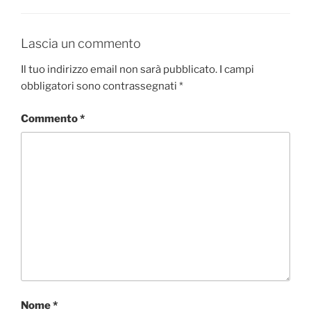
Lascia un commento
Il tuo indirizzo email non sarà pubblicato.
I campi
obbligatori sono contrassegnati
*
Commento
*
Nome
*