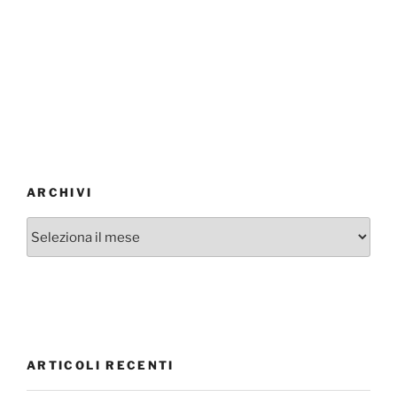
ARCHIVI
Archivi
ARTICOLI RECENTI