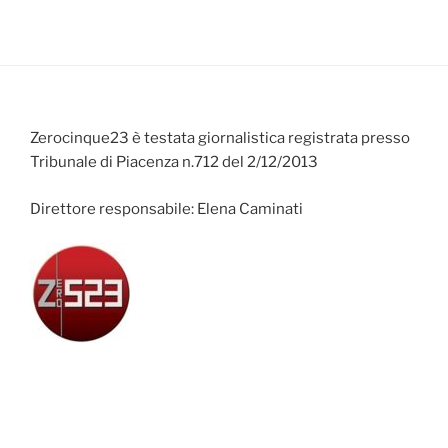
Zerocinque23 è testata giornalistica registrata presso
Tribunale di Piacenza n.712 del 2/12/2013
Direttore responsabile: Elena Caminati