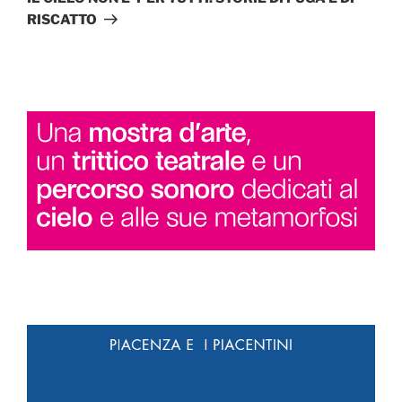
RISCATTO