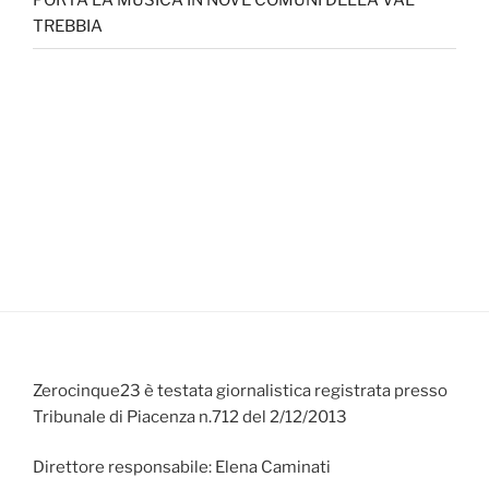
PORTA LA MUSICA IN NOVE COMUNI DELLA VAL
TREBBIA
Zerocinque23 è testata giornalistica registrata presso
Tribunale di Piacenza n.712 del 2/12/2013
Direttore responsabile: Elena Caminati