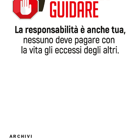
ARCHIVI