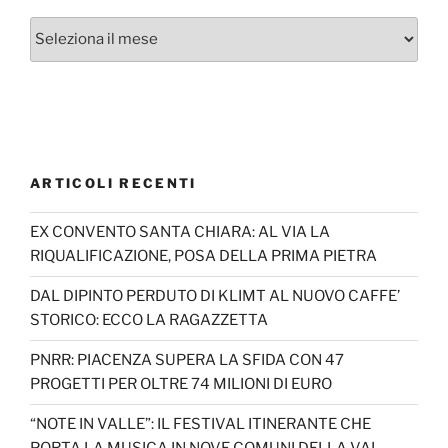
Archivi
ARTICOLI RECENTI
EX CONVENTO SANTA CHIARA: AL VIA LA
RIQUALIFICAZIONE, POSA DELLA PRIMA PIETRA
DAL DIPINTO PERDUTO DI KLIMT AL NUOVO CAFFE’
STORICO: ECCO LA RAGAZZETTA
PNRR: PIACENZA SUPERA LA SFIDA CON 47
PROGETTI PER OLTRE 74 MILIONI DI EURO
“NOTE IN VALLE”: IL FESTIVAL ITINERANTE CHE