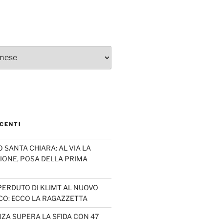
CENTI
SANTA CHIARA: AL VIA LA
IONE, POSA DELLA PRIMA
PERDUTO DI KLIMT AL NUOVO
CO: ECCO LA RAGAZZETTA
ZA SUPERA LA SFIDA CON 47