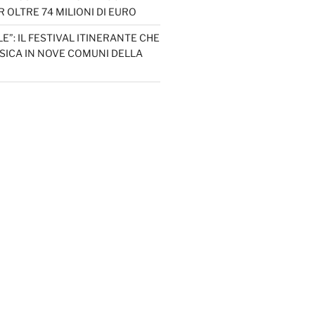
 OLTRE 74 MILIONI DI EURO
LE”: IL FESTIVAL ITINERANTE CHE
SICA IN NOVE COMUNI DELLA