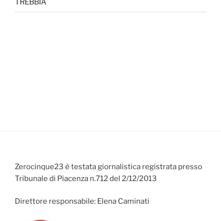
TREBBIA
Zerocinque23 è testata giornalistica registrata presso
Tribunale di Piacenza n.712 del 2/12/2013
Direttore responsabile: Elena Caminati