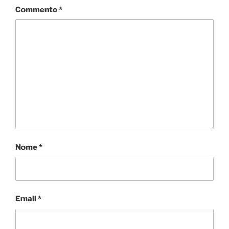
Commento
*
Nome
*
Email
*