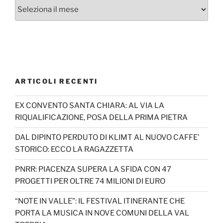
Archivi
ARTICOLI RECENTI
EX CONVENTO SANTA CHIARA: AL VIA LA
RIQUALIFICAZIONE, POSA DELLA PRIMA PIETRA
DAL DIPINTO PERDUTO DI KLIMT AL NUOVO CAFFE’
STORICO: ECCO LA RAGAZZETTA
PNRR: PIACENZA SUPERA LA SFIDA CON 47
PROGETTI PER OLTRE 74 MILIONI DI EURO
“NOTE IN VALLE”: IL FESTIVAL ITINERANTE CHE
PORTA LA MUSICA IN NOVE COMUNI DELLA VAL