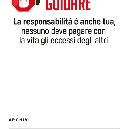
ARCHIVI