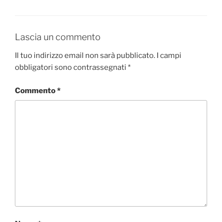
Lascia un commento
Il tuo indirizzo email non sarà pubblicato.
I campi
obbligatori sono contrassegnati
*
Commento
*