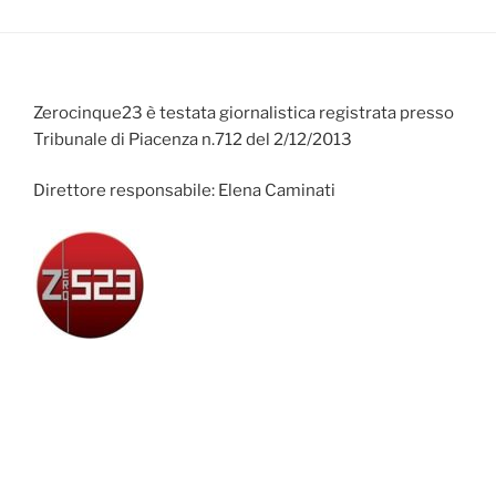
Zerocinque23 è testata giornalistica registrata presso
Tribunale di Piacenza n.712 del 2/12/2013
Direttore responsabile: Elena Caminati