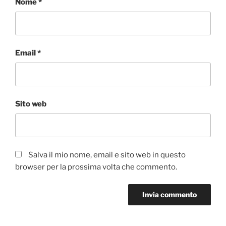
Nome
*
Email
*
Sito web
Salva il mio nome, email e sito web in questo
browser per la prossima volta che commento.