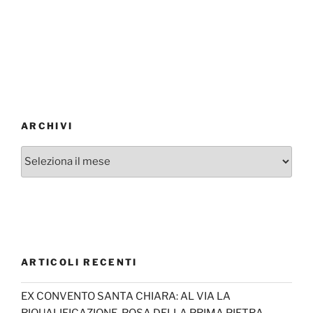
ARCHIVI
Archivi
ARTICOLI RECENTI
EX CONVENTO SANTA CHIARA: AL VIA LA