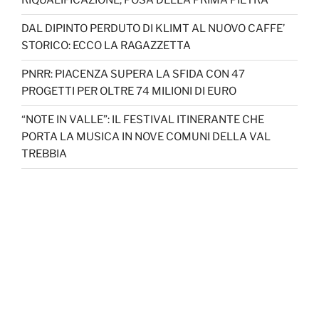
RIQUALIFICAZIONE, POSA DELLA PRIMA PIETRA
DAL DIPINTO PERDUTO DI KLIMT AL NUOVO CAFFE’
STORICO: ECCO LA RAGAZZETTA
PNRR: PIACENZA SUPERA LA SFIDA CON 47
PROGETTI PER OLTRE 74 MILIONI DI EURO
“NOTE IN VALLE”: IL FESTIVAL ITINERANTE CHE
PORTA LA MUSICA IN NOVE COMUNI DELLA VAL
TREBBIA