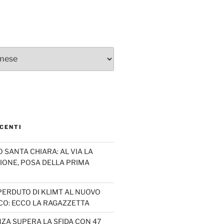
CENTI
SANTA CHIARA: AL VIA LA
IONE, POSA DELLA PRIMA
PERDUTO DI KLIMT AL NUOVO
CO: ECCO LA RAGAZZETTA
ZA SUPERA LA SFIDA CON 47