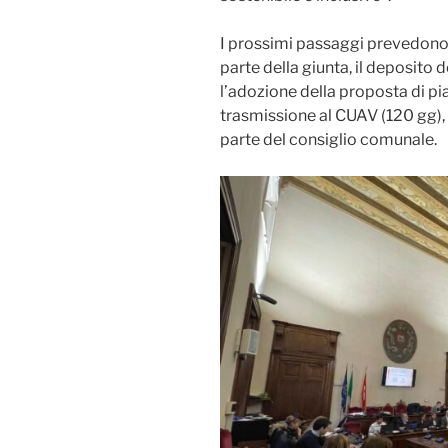
I prossimi passaggi prevedono 
parte della giunta, il deposito d
l’adozione della proposta di pia
trasmissione al CUAV (120 gg), 
parte del consiglio comunale.