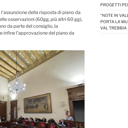
PROGETTI PER
l’assunzione della risposta di piano da
“NOTE IN VAL
elle osservazioni (60gg, più altri 60 gg),
PORTA LA MU
no da parte del consiglio, la
VAL TREBBIA
e infine l’approvazione del piano da