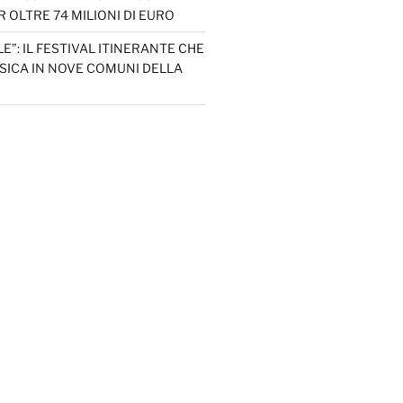
 OLTRE 74 MILIONI DI EURO
LE”: IL FESTIVAL ITINERANTE CHE
SICA IN NOVE COMUNI DELLA