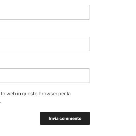
sito web in questo browser per la
.