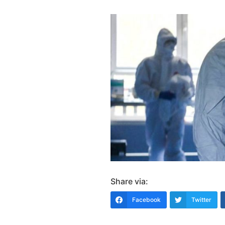
Share via:
Facebook
Twitter