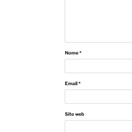
Nome
*
Email
*
Sito web