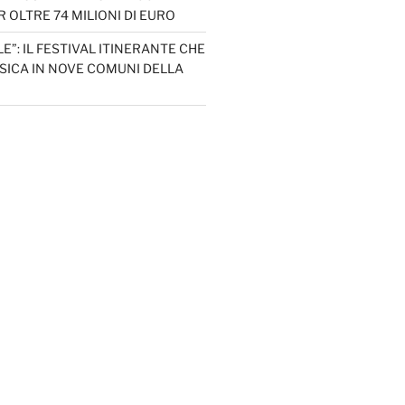
 OLTRE 74 MILIONI DI EURO
LE”: IL FESTIVAL ITINERANTE CHE
SICA IN NOVE COMUNI DELLA