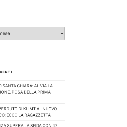
CENTI
SANTA CHIARA: AL VIA LA
IONE, POSA DELLA PRIMA
PERDUTO DI KLIMT AL NUOVO
CO: ECCO LA RAGAZZETTA
ZA SUPERA LA SFIDA CON 47