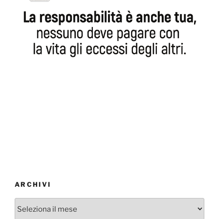
ARCHIVI
Archivi