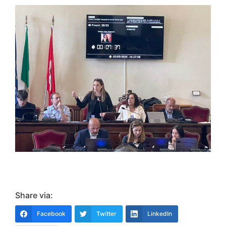
Share via:
Facebook
Twitter
LinkedIn