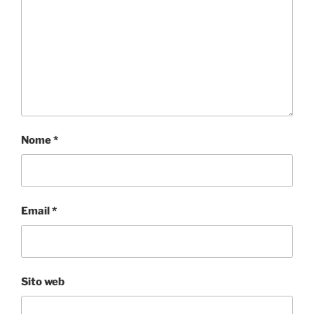
Nome
*
Email
*
Sito web