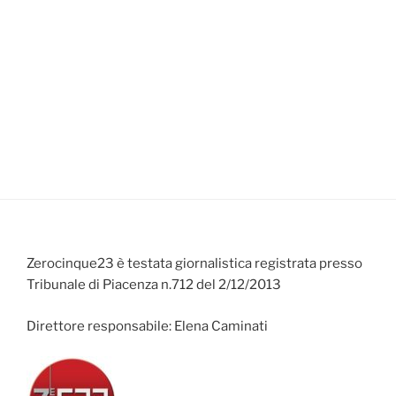
Zerocinque23 è testata giornalistica registrata presso
Tribunale di Piacenza n.712 del 2/12/2013
Direttore responsabile: Elena Caminati