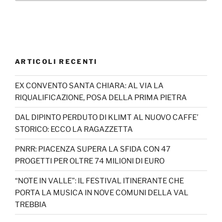
ARTICOLI RECENTI
EX CONVENTO SANTA CHIARA: AL VIA LA
RIQUALIFICAZIONE, POSA DELLA PRIMA PIETRA
DAL DIPINTO PERDUTO DI KLIMT AL NUOVO CAFFE’
STORICO: ECCO LA RAGAZZETTA
PNRR: PIACENZA SUPERA LA SFIDA CON 47
PROGETTI PER OLTRE 74 MILIONI DI EURO
“NOTE IN VALLE”: IL FESTIVAL ITINERANTE CHE
PORTA LA MUSICA IN NOVE COMUNI DELLA VAL
TREBBIA