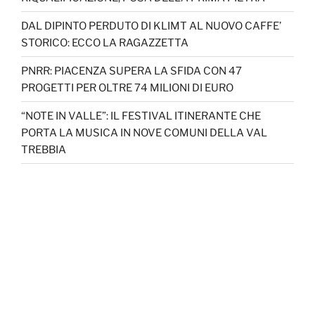
DAL DIPINTO PERDUTO DI KLIMT AL NUOVO CAFFE’
STORICO: ECCO LA RAGAZZETTA
PNRR: PIACENZA SUPERA LA SFIDA CON 47
PROGETTI PER OLTRE 74 MILIONI DI EURO
“NOTE IN VALLE”: IL FESTIVAL ITINERANTE CHE
PORTA LA MUSICA IN NOVE COMUNI DELLA VAL
TREBBIA