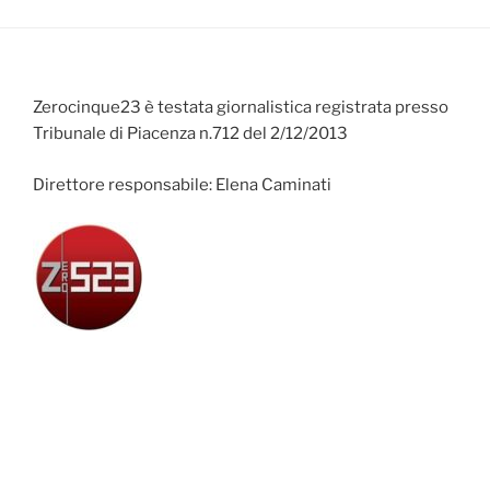
Zerocinque23 è testata giornalistica registrata presso
Tribunale di Piacenza n.712 del 2/12/2013
Direttore responsabile: Elena Caminati