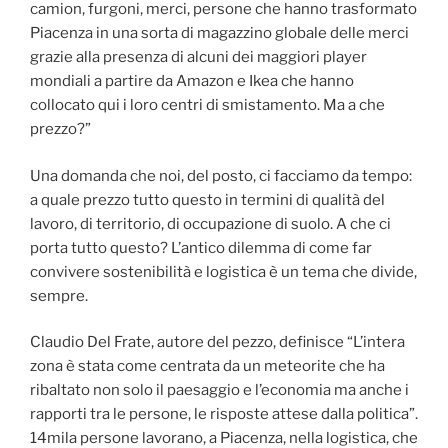
camion, furgoni, merci, persone che hanno trasformato
Piacenza in una sorta di magazzino globale delle merci
grazie alla presenza di alcuni dei maggiori player
mondiali a partire da Amazon e Ikea che hanno
collocato qui i loro centri di smistamento. Ma a che
prezzo?”
Una domanda che noi, del posto, ci facciamo da tempo:
a quale prezzo tutto questo in termini di qualità del
lavoro, di territorio, di occupazione di suolo. A che ci
porta tutto questo? L’antico dilemma di come far
convivere sostenibilità e logistica è un tema che divide,
sempre.
Claudio Del Frate, autore del pezzo, definisce “L’intera
zona è stata come centrata da un meteorite che ha
ribaltato non solo il paesaggio e l’economia ma anche i
rapporti tra le persone, le risposte attese dalla politica”.
14mila persone lavorano, a Piacenza, nella logistica, che