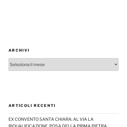
ARCHIVI
Archivi
ARTICOLI RECENTI
EX CONVENTO SANTA CHIARA: AL VIA LA
RIQUALIFICAZIONE, POSA DELLA PRIMA PIETRA