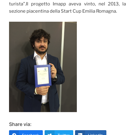
turista”.Il progetto Imapp aveva vinto, nel 2013, la
sezione piacentina della Start Cup Emilia Romagna.
Share via: