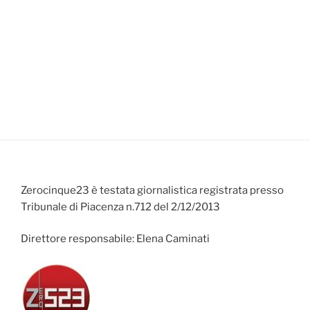
Zerocinque23 è testata giornalistica registrata presso
Tribunale di Piacenza n.712 del 2/12/2013
Direttore responsabile: Elena Caminati