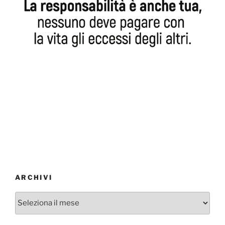
ARCHIVI
Archivi