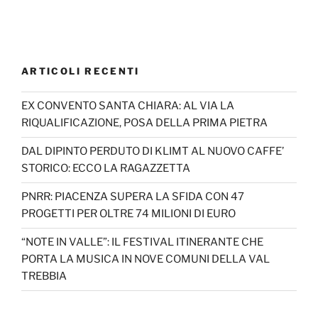
ARTICOLI RECENTI
EX CONVENTO SANTA CHIARA: AL VIA LA
RIQUALIFICAZIONE, POSA DELLA PRIMA PIETRA
DAL DIPINTO PERDUTO DI KLIMT AL NUOVO CAFFE’
STORICO: ECCO LA RAGAZZETTA
PNRR: PIACENZA SUPERA LA SFIDA CON 47
PROGETTI PER OLTRE 74 MILIONI DI EURO
“NOTE IN VALLE”: IL FESTIVAL ITINERANTE CHE
PORTA LA MUSICA IN NOVE COMUNI DELLA VAL
TREBBIA