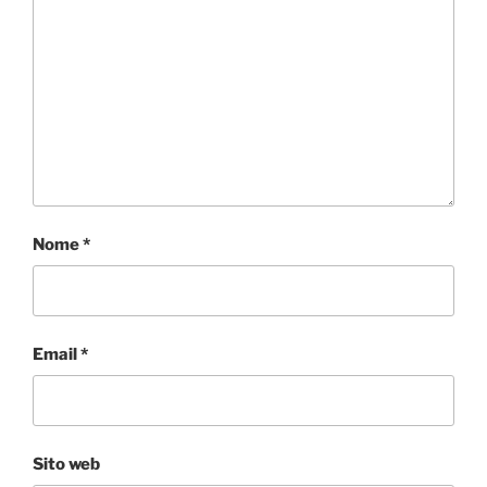
Nome
*
Email
*
Sito web