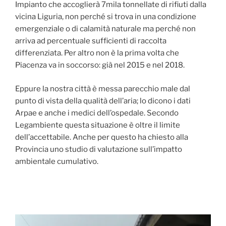
Impianto che accoglierà 7mila tonnellate di rifiuti dalla
vicina Liguria, non perché si trova in una condizione
emergenziale o di calamità naturale ma perché non
arriva ad percentuale sufficienti di raccolta
differenziata. Per altro non è la prima volta che
Piacenza va in soccorso: già nel 2015 e nel 2018.
Eppure la nostra città è messa parecchio male dal
punto di vista della qualità dell’aria; lo dicono i dati
Arpae e anche i medici dell’ospedale. Secondo
Legambiente questa situazione è oltre il limite
dell’accettabile. Anche per questo ha chiesto alla
Provincia uno studio di valutazione sull’impatto
ambientale cumulativo.