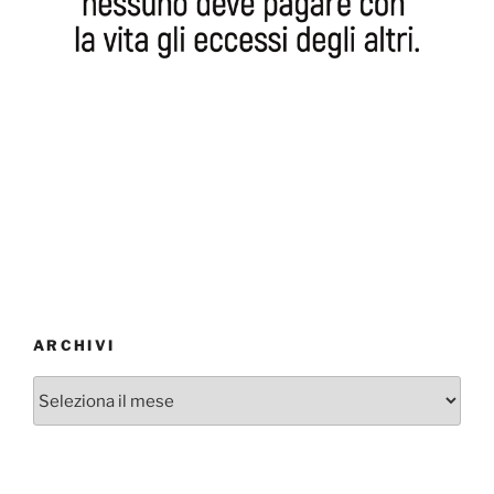
ARCHIVI
Archivi