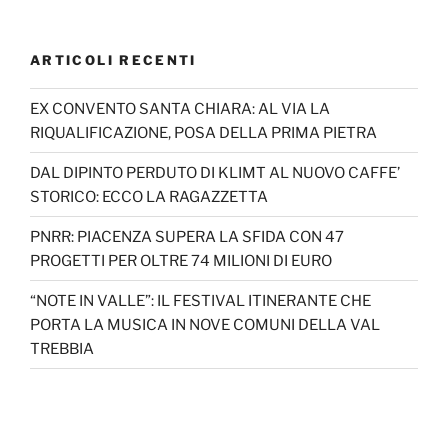
ARTICOLI RECENTI
EX CONVENTO SANTA CHIARA: AL VIA LA
RIQUALIFICAZIONE, POSA DELLA PRIMA PIETRA
DAL DIPINTO PERDUTO DI KLIMT AL NUOVO CAFFE’
STORICO: ECCO LA RAGAZZETTA
PNRR: PIACENZA SUPERA LA SFIDA CON 47
PROGETTI PER OLTRE 74 MILIONI DI EURO
“NOTE IN VALLE”: IL FESTIVAL ITINERANTE CHE
PORTA LA MUSICA IN NOVE COMUNI DELLA VAL
TREBBIA