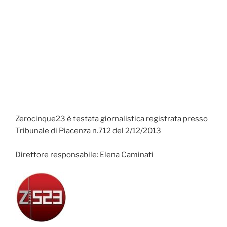
Zerocinque23 è testata giornalistica registrata presso
Tribunale di Piacenza n.712 del 2/12/2013
Direttore responsabile: Elena Caminati