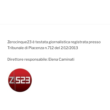
Zerocinque23 è testata giornalistica registrata presso
Tribunale di Piacenza n.712 del 2/12/2013
Direttore responsabile: Elena Caminati