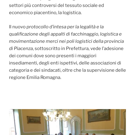
settori più controversi del tessuto sociale ed
economico piacentino, la logistica.
Il nuovo
protocollo d’intesa per la legalità e la
qualificazione degli appalti di facchinaggio, logistica e
movimentazione merci nei poli logistici della provincia
di Piacenza
, sottoscritto in Prefettura, vede l’adesione
dei comuni dove sono presenti i maggiori
insediamenti, degli enti ispettivi, delle associazioni di
categoria e dei sindacati, oltre che la supervisione delle
regione Emilia Romagna.