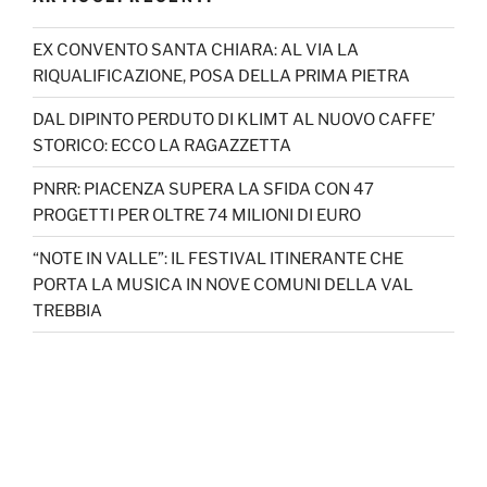
EX CONVENTO SANTA CHIARA: AL VIA LA
RIQUALIFICAZIONE, POSA DELLA PRIMA PIETRA
DAL DIPINTO PERDUTO DI KLIMT AL NUOVO CAFFE’
STORICO: ECCO LA RAGAZZETTA
PNRR: PIACENZA SUPERA LA SFIDA CON 47
PROGETTI PER OLTRE 74 MILIONI DI EURO
“NOTE IN VALLE”: IL FESTIVAL ITINERANTE CHE
PORTA LA MUSICA IN NOVE COMUNI DELLA VAL
TREBBIA