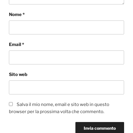
Nome
*
Email
*
Sito web
Salva il mio nome, email e sito web in questo
browser per la prossima volta che commento.