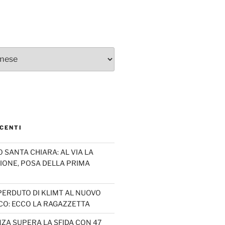
CENTI
SANTA CHIARA: AL VIA LA
IONE, POSA DELLA PRIMA
PERDUTO DI KLIMT AL NUOVO
CO: ECCO LA RAGAZZETTA
ZA SUPERA LA SFIDA CON 47