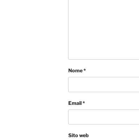
Nome
*
Email
*
Sito web