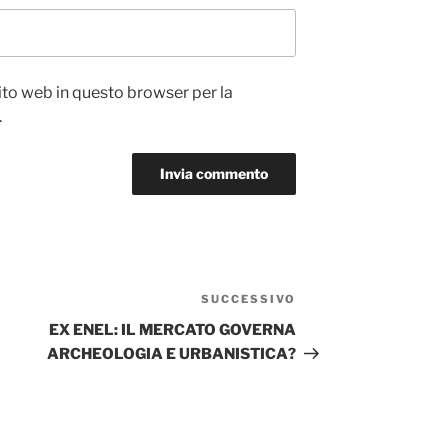
sito web in questo browser per la
.
SUCCESSIVO
Articolo
successivo
EX ENEL: IL MERCATO GOVERNA
ARCHEOLOGIA E URBANISTICA?