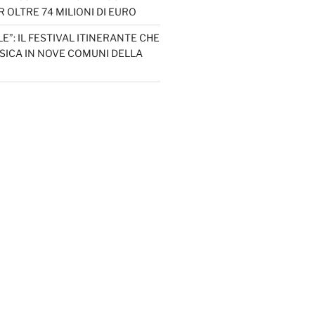
 OLTRE 74 MILIONI DI EURO
LE”: IL FESTIVAL ITINERANTE CHE
SICA IN NOVE COMUNI DELLA