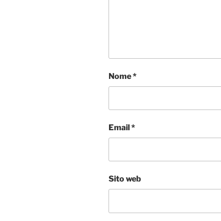
Nome
*
Email
*
Sito web