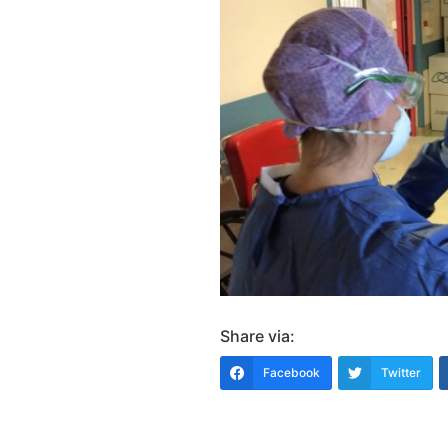
Share via:
Facebook
Twitter