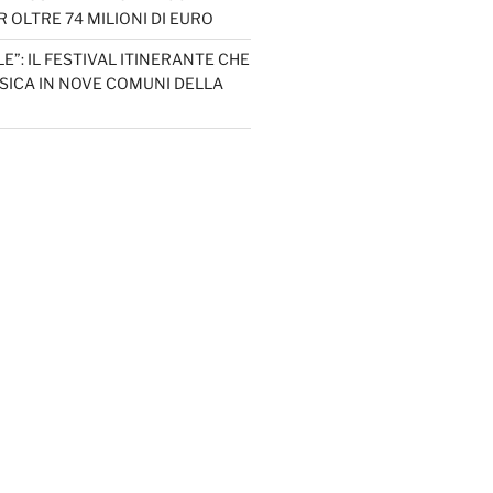
 OLTRE 74 MILIONI DI EURO
LE”: IL FESTIVAL ITINERANTE CHE
SICA IN NOVE COMUNI DELLA