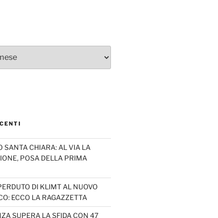
CENTI
SANTA CHIARA: AL VIA LA
IONE, POSA DELLA PRIMA
PERDUTO DI KLIMT AL NUOVO
CO: ECCO LA RAGAZZETTA
ZA SUPERA LA SFIDA CON 47