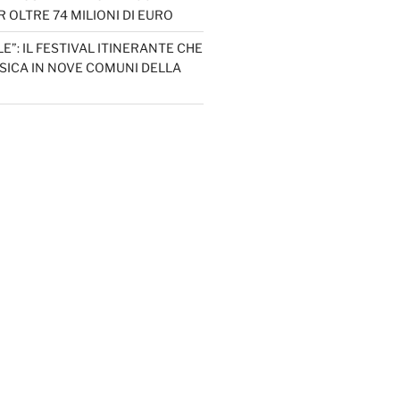
 OLTRE 74 MILIONI DI EURO
LE”: IL FESTIVAL ITINERANTE CHE
SICA IN NOVE COMUNI DELLA