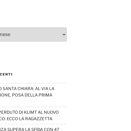
CENTI
SANTA CHIARA: AL VIA LA
IONE, POSA DELLA PRIMA
PERDUTO DI KLIMT AL NUOVO
CO: ECCO LA RAGAZZETTA
ZA SUPERA LA SFIDA CON 47