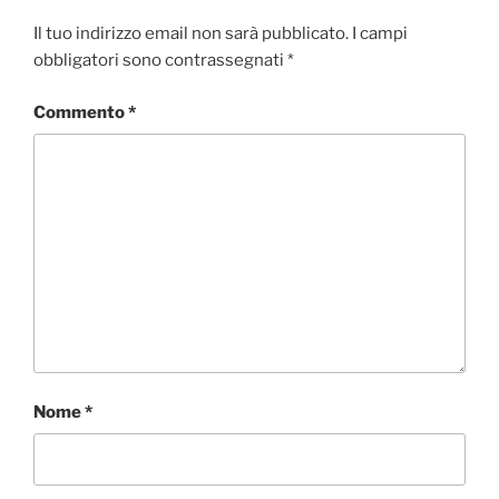
Il tuo indirizzo email non sarà pubblicato.
I campi
obbligatori sono contrassegnati
*
Commento
*
Nome
*