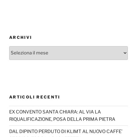
ARCHIVI
Archivi
ARTICOLI RECENTI
EX CONVENTO SANTA CHIARA: AL VIA LA
RIQUALIFICAZIONE, POSA DELLA PRIMA PIETRA
DAL DIPINTO PERDUTO DI KLIMT AL NUOVO CAFFE’