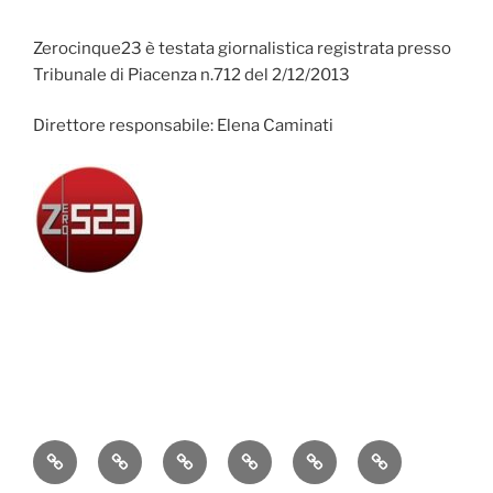
Zerocinque23 è testata giornalistica registrata presso
Tribunale di Piacenza n.712 del 2/12/2013
Direttore responsabile: Elena Caminati
Attualità
Cronaca
Politica
Economia
Cultura
Sport