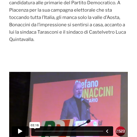
candidatura alle primarie del Partito Democratico. A
Piacenza per la sua campagna elettorale che sta
toccando tutta l’Italia, gli manca solo la valle d’Aosta,
Bonaccini da l’impressione si sentirsi a casa, accanto a
lui la sindaca Tarasconi e il sindaco di Castelvetro Luca
Quintavalla.