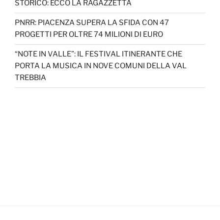
STORICO: ECCO LA RAGAZZETTA
PNRR: PIACENZA SUPERA LA SFIDA CON 47
PROGETTI PER OLTRE 74 MILIONI DI EURO
“NOTE IN VALLE”: IL FESTIVAL ITINERANTE CHE
PORTA LA MUSICA IN NOVE COMUNI DELLA VAL
TREBBIA