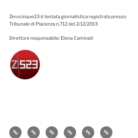
Zerocinque23 è testata giornalistica registrata presso
Tribunale di Piacenza n.712 del 2/12/2013
Direttore responsabile: Elena Caminati
Attualità
Cronaca
Politica
Economia
Cultura
Sport