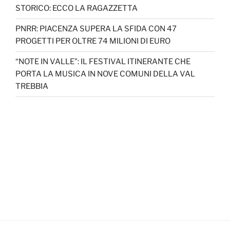
STORICO: ECCO LA RAGAZZETTA
PNRR: PIACENZA SUPERA LA SFIDA CON 47
PROGETTI PER OLTRE 74 MILIONI DI EURO
“NOTE IN VALLE”: IL FESTIVAL ITINERANTE CHE
PORTA LA MUSICA IN NOVE COMUNI DELLA VAL
TREBBIA