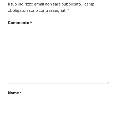
Il tuo indirizzo email non sarà pubblicato.
I campi
obbligatori sono contrassegnati
*
Commento
*
Nome
*