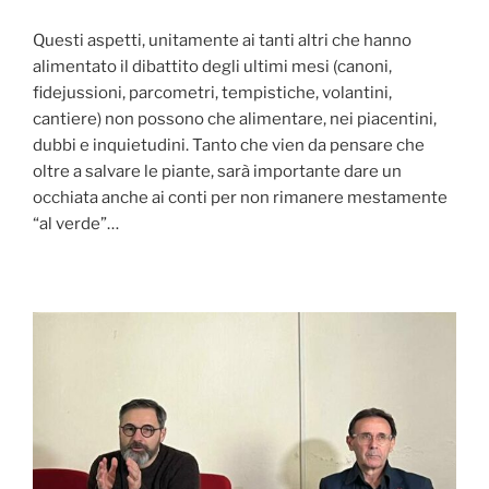
Questi aspetti, unitamente ai tanti altri che hanno
alimentato il dibattito degli ultimi mesi (canoni,
fidejussioni, parcometri, tempistiche, volantini,
cantiere) non possono che alimentare, nei piacentini,
dubbi e inquietudini. Tanto che vien da pensare che
oltre a salvare le piante, sarà importante dare un
occhiata anche ai conti per non rimanere mestamente
“al verde”…