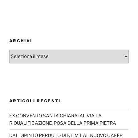
ARCHIVI
Archivi
ARTICOLI RECENTI
EX CONVENTO SANTA CHIARA: AL VIA LA
RIQUALIFICAZIONE, POSA DELLA PRIMA PIETRA
DAL DIPINTO PERDUTO DI KLIMT AL NUOVO CAFFE’