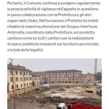
Pertanto, il Comune continua a svolgere regolarmente
la propria attività di vigilanza nell’appalto in questione
in piena collaborazione con la Prefettura e gli altri
organi dello Stato. Nell’occasione il Prefetto ha infatti
ribadito la massima attenzione del Gruppo Interforze
Antimafia, coordinato dalla Prefettura, sul predetto
cantiere come su tutti i cantieri per la realizzazione
di opere pubbliche insistenti nel territorio provinciale,
a tutela della legalità.