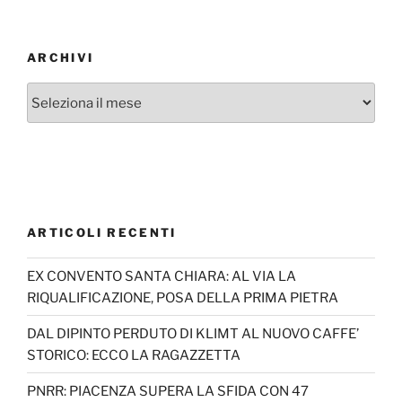
ARCHIVI
Archivi
ARTICOLI RECENTI
EX CONVENTO SANTA CHIARA: AL VIA LA
RIQUALIFICAZIONE, POSA DELLA PRIMA PIETRA
DAL DIPINTO PERDUTO DI KLIMT AL NUOVO CAFFE’
STORICO: ECCO LA RAGAZZETTA
PNRR: PIACENZA SUPERA LA SFIDA CON 47