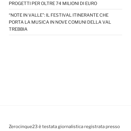
PROGETTI PER OLTRE 74 MILIONI DI EURO
“NOTE IN VALLE”: IL FESTIVAL ITINERANTE CHE
PORTA LA MUSICA IN NOVE COMUNI DELLA VAL
TREBBIA
Zerocinque23 è testata giornalistica registrata presso