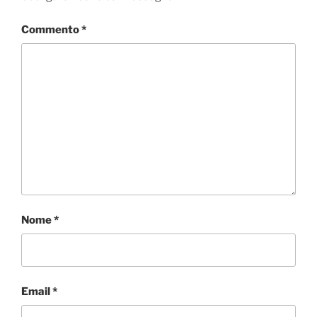
Commento
*
Nome
*
Email
*