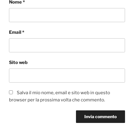
Nome
*
Email
*
Sito web
Salva il mio nome, email e sito web in questo
browser per la prossima volta che commento.