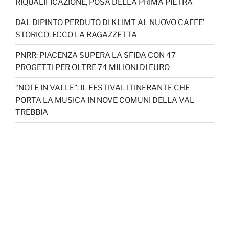
RIQUALIFICAZIONE, POSA DELLA PRIMA PIETRA
DAL DIPINTO PERDUTO DI KLIMT AL NUOVO CAFFE’
STORICO: ECCO LA RAGAZZETTA
PNRR: PIACENZA SUPERA LA SFIDA CON 47
PROGETTI PER OLTRE 74 MILIONI DI EURO
“NOTE IN VALLE”: IL FESTIVAL ITINERANTE CHE
PORTA LA MUSICA IN NOVE COMUNI DELLA VAL
TREBBIA