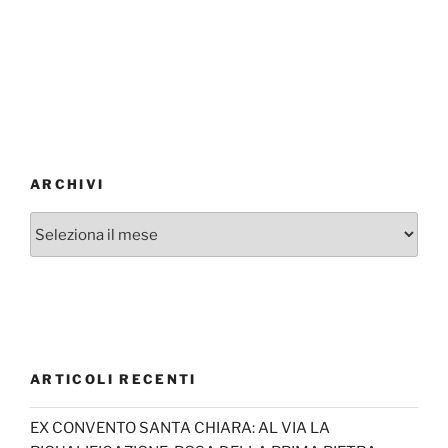
ARCHIVI
Archivi
ARTICOLI RECENTI
EX CONVENTO SANTA CHIARA: AL VIA LA