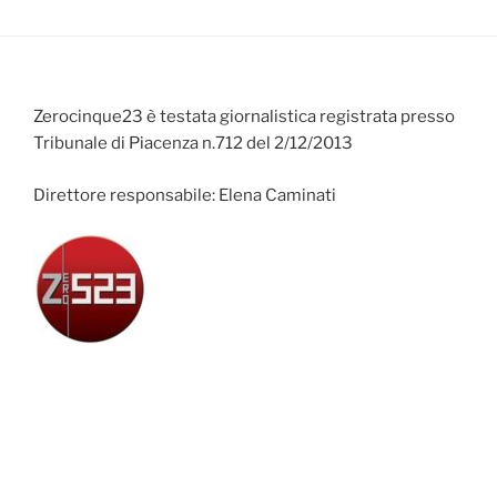
Zerocinque23 è testata giornalistica registrata presso
Tribunale di Piacenza n.712 del 2/12/2013
Direttore responsabile: Elena Caminati