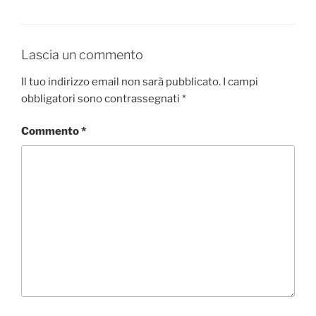
Lascia un commento
Il tuo indirizzo email non sarà pubblicato.
I campi
obbligatori sono contrassegnati
*
Commento
*